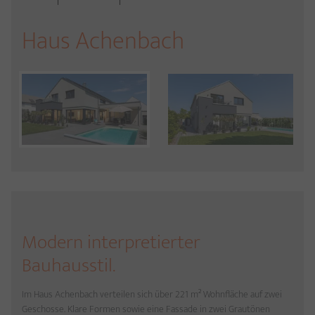
Haus Achenbach
Modern interpretierter
Bauhausstil.
Im Haus Achenbach verteilen sich über 221 m² Wohnfläche auf zwei
Geschosse. Klare Formen sowie eine Fassade in zwei Grautönen