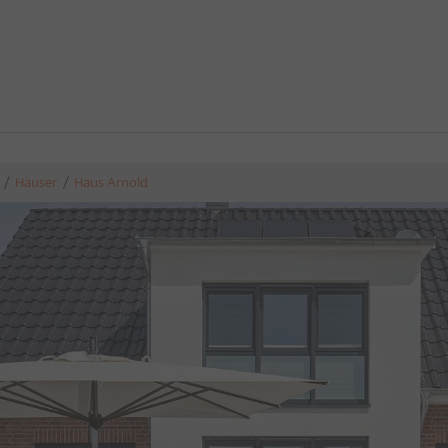
Häuser
Haus Arnold