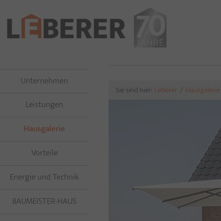
Unternehmen
Sie sind hier:
Leberer
Hausgalerie
Leistungen
(current)
Hausgalerie
Vorteile
Energie und Technik
BAUMEISTER-HAUS